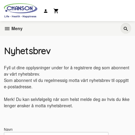
Gå
til
innholdet
Meny
Nyhetsbrev
Fyll ut dine opplysninger under for å registrere deg som abonnent
av vårt nyhetsbrev.
Som abonnent vil du regelmessig motta vårt nyhetsbrev til oppgitt
e-postadresse.
Merk! Du kan selvfølgelig når som helst melde deg av hvis du ikke
lenger ønsker å motta nyhetsbrevet.
Navn