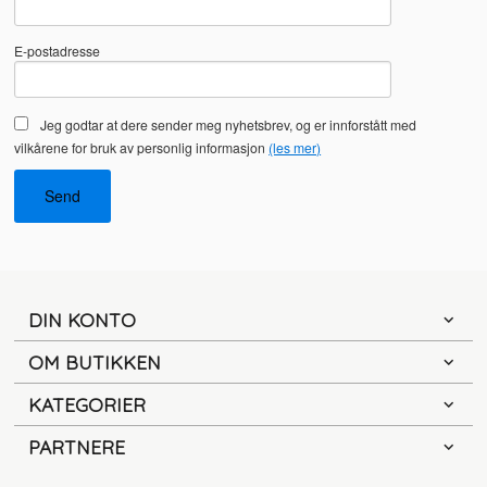
E-postadresse
Jeg godtar at dere sender meg nyhetsbrev, og er innforstått med
vilkårene for bruk av personlig informasjon
(les mer)
DIN KONTO
OM BUTIKKEN
KATEGORIER
PARTNERE